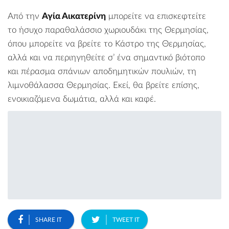
Από την
Αγία Αικατερίνη
μπορείτε να επισκεφτείτε
το ήσυχο παραθαλάσσιο χωριουδάκι της Θερμησίας,
όπου μπορείτε να βρείτε το Κάστρο της Θερμησίας,
αλλά και να περιηγηθείτε σ’ ένα σημαντικό βιότοπο
και πέρασμα σπάνιων αποδημητικών πουλιών, τη
λιμνοθάλασσα Θερμησίας
. Εκεί, θα βρείτε επίσης,
ενοικιαζόμενα δωμάτια, αλλά και καφέ.
SHARE IT
TWEET IT