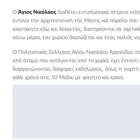
Ο
Άγιος Νικόλαος
διαθέτει εντυπωσιακά πέτρινα κτί
έντονα την αρχιτεκτονική της Μάνης και παρόλο που 
ακατοίκητα εδώ και δεκαετίες, διατηρούνται σε σχετι
πάνω μέρος του χωριού διασώζεται και ένας παλιός ν
Ο Πολιτιστικός Σύλλογος Αγίου Νικολάου Αργολίδας 
από άτομα που κατάγονται από το χωριό, έχει έντονη
διοργανώνοντας διάφορες εκδηλώσεις, όπως η γιορτή
κάθε χρόνο στις 10 Μαΐου με φαγητό και κρασί.