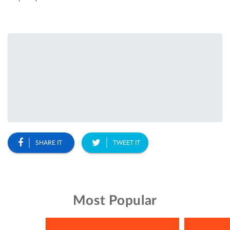
SHARE IT
TWEET IT
Most Popular