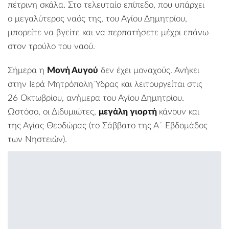
πέτρινη σκάλα. Στο τελευταίο επίπεδο, που υπάρχει
ο μεγαλύτερος ναός της, του Αγίου Δημητρίου,
μπορείτε να βγείτε και να περπατήσετε μέχρι επάνω
στον τρούλο του ναού.
Σήμερα η
Μονή Αυγού
δεν έχει μοναχούς. Ανήκει
στην Ιερά Μητρόπολη Ύδρας και λειτουργείται στις
26 Οκτωβρίου, ανήμερα του Αγίου Δημητρίου.
Ωστόσο, οι Διδυμιώτες,
μεγάλη γιορτή
κάνουν και
της Αγίας Θεοδώρας (το Σάββατο της Α΄ Εβδομάδος
των Νηστειών).