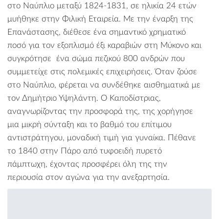
στο Ναύπλιο μεταξύ 1824-1831, σε ηλικία 24 ετών
μυήθηκε στην Φιλική Εταιρεία. Με την έναρξη της
Επανάστασης, διέθεσε ένα σημαντικό χρηματικό
ποσό για τον εξοπλισμό έξι καραβιών στη Μύκονο και
συγκρότησε ένα σώμα πεζικού 800 ανδρών που
συμμετείχε στις πολεμικές επιχειρήσεις. Όταν ζούσε
στο Ναύπλιο, φέρεται να συνδέθηκε αισθηματικά με
τον Δημήτριο Υψηλάντη. Ο Καποδίστριας,
αναγνωρίζοντας την προσφορά της, της χορήγησε
μια μικρή σύνταξη και το βαθμό του επίτιμου
αντιστράτηγου, μοναδική τιμή για γυναίκα. Πέθανε
το 1840 στην Πάρο από τυφοειδή πυρετό
πάμπτωχη, έχοντας προσφέρει όλη της την
περιουσία στον αγώνα για την ανεξαρτησία.