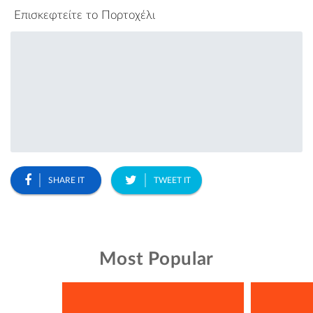
Επισκεφτείτε το Πορτοχέλι
SHARE IT
TWEET IT
Most Popular