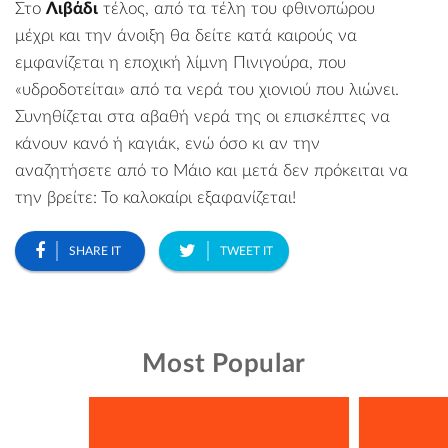
Στο
Λιβάδι
τέλος, από τα τέλη του φθινοπώρου
μέχρι και την άνοιξη θα δείτε κατά καιρούς να
εμφανίζεται η εποχική λίμνη Πινιγούρα, που
«υδροδοτείται» από τα νερά του χιονιού που λιώνει.
Συνηθίζεται στα αβαθή νερά της οι επισκέπτες να
κάνουν κανό ή καγιάκ, ενώ όσο κι αν την
αναζητήσετε από το Μάιο και μετά δεν πρόκειται να
την βρείτε: Το καλοκαίρι εξαφανίζεται!
SHARE IT
TWEET IT
Most Popular