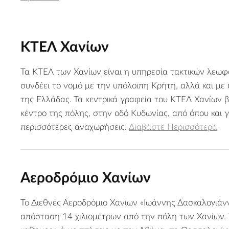
ΚΤΕΛ Χανίων
Τα ΚΤΕΛ των Χανίων είναι η υπηρεσία τακτικών λεωφ
συνδέει το νομό με την υπόλοιπη Κρήτη, αλλά και με 
της Ελλάδας. Τα κεντρικά γραφεία του ΚΤΕΛ Χανίων β
κέντρο της πόλης, στην οδό Κυδωνίας, από όπου και γ
περισσότερες αναχωρήσεις.
Διαβάστε Περισσότερα
Αεροδρόμιο Χανίων
Το Διεθνές Αεροδρόμιο Χανίων «Ιωάννης Δασκαλογιάνν
απόσταση 14 χιλιομέτρων από την πόλη των Χανίων. 