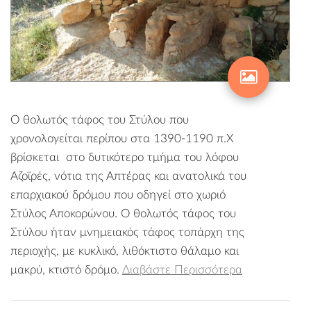
Ο θολωτός τάφος του Στύλου που
χρονολογείται περίπου στα 1390-1190 π.Χ
βρίσκεται στο δυτικότερο τμήμα του λόφου
Αζοϊρές, νότια της Απτέρας και ανατολικά του
επαρχιακού δρόμου που οδηγεί στο χωριό
Στύλος Αποκορώνου. Ο θολωτός τάφος του
Στύλου ήταν μνημειακός τάφος τοπάρχη της
περιοχής, με κυκλικό, λιθόκτιστο θάλαμο και
μακρύ, κτιστό δρόμο.
Διαβάστε Περισσότερα