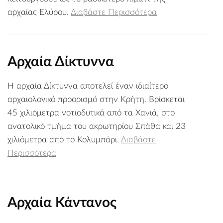
αρχαίας Ελύρου.
Διαβάστε Περισσότερα
Αρχαία Δίκτυννα
Η αρχαία Δίκτυννα αποτελεί έναν ιδιαίτερο
αρχαιολογικό προορισμό στην Κρήτη. Βρίσκεται
45 χιλιόμετρα νοτιοδυτικά από τα Χανιά, στο
ανατολικό τμήμα του ακρωτηρίου Σπάθα και 23
χιλιόμετρα από το Κολυμπάρι.
Διαβάστε
Περισσότερα
Αρχαία Κάντανος