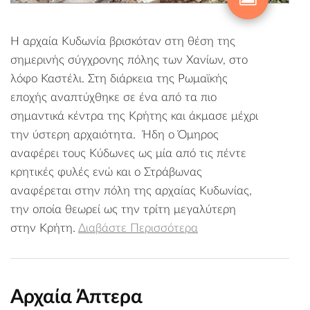
Η αρχαία Κυδωνία βρισκόταν στη θέση της
σημερινής σύγχρονης πόλης των Χανίων, στο
λόφο Καστέλι. Στη διάρκεια της Ρωμαϊκής
εποχής αναπτύχθηκε σε ένα από τα πιο
σημαντικά κέντρα της Κρήτης και άκμασε μέχρι
την ύστερη αρχαιότητα. Ήδη ο Όμηρος
αναφέρει τους Κύδωνες ως μία από τις πέντε
κρητικές φυλές ενώ και ο Στράβωνας
αναφέρεται στην πόλη της αρχαίας Κυδωνίας,
την οποία θεωρεί ως την τρίτη μεγαλύτερη
στην Κρήτη.
Διαβάστε Περισσότερα
Αρχαία Άπτερα