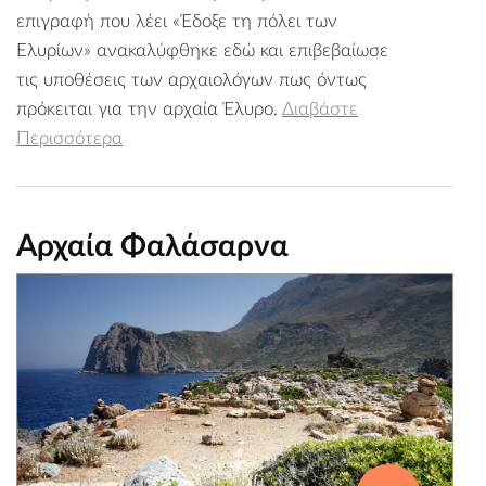
επιγραφή που λέει «Έδοξε τη πόλει των
Ελυρίων» ανακαλύφθηκε εδώ και επιβεβαίωσε
τις υποθέσεις των αρχαιολόγων πως όντως
πρόκειται για την αρχαία Έλυρο.
Διαβάστε
Περισσότερα
Αρχαία Φαλάσαρνα