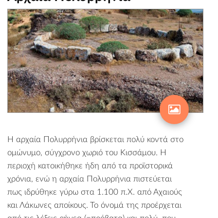
Η αρχαία Πολυρρήνια βρίσκεται πολύ κοντά στο
ομώνυμο, σύγχρονο χωριό του Κισσάμου. Η
περιοχή κατοικήθηκε ήδη από τα προϊστορικά
χρόνια, ενώ η αρχαία Πολυρρήνια πιστεύεται
πως ιδρύθηκε γύρω στα 1.100 π.Χ. από Αχαιούς
και Λάκωνες αποίκους. Το όνομά της προέρχεται