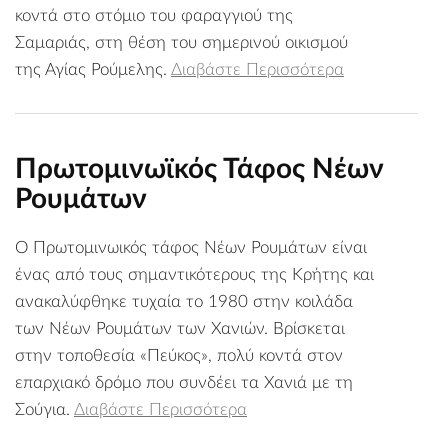
κοντά στο στόμιο του φαραγγιού της
Σαμαριάς, στη θέση του σημερινού οικισμού
της Αγίας Ρούμελης.
Διαβάστε Περισσότερα
Πρωτομινωϊκός Τάφος Νέων
Ρουμάτων
Ο Πρωτομινωικός τάφος Νέων Ρουμάτων είναι
ένας από τους σημαντικότερους της Κρήτης και
ανακαλύφθηκε τυχαία το 1980 στην κοιλάδα
των Νέων Ρουμάτων των Χανιών. Βρίσκεται
στην τοποθεσία «Πεύκος», πολύ κοντά στον
επαρχιακό δρόμο που συνδέει τα Χανιά με τη
Σούγια.
Διαβάστε Περισσότερα