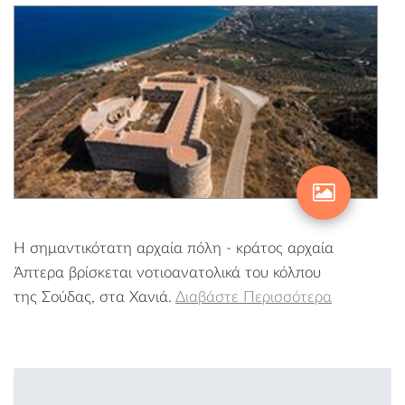
Η σημαντικότατη αρχαία πόλη - κράτος αρχαία
Άπτερα βρίσκεται νοτιοανατολικά του κόλπου
της Σούδας, στα Χανιά.
Διαβάστε Περισσότερα