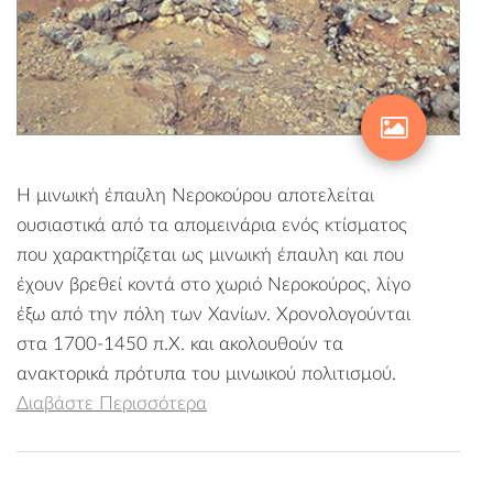
Η μινωική έπαυλη Νεροκούρου αποτελείται
ουσιαστικά από τα απομεινάρια ενός κτίσματος
που χαρακτηρίζεται ως μινωική έπαυλη και που
έχουν βρεθεί κοντά στο χωριό Νεροκούρος, λίγο
έξω από την πόλη των Χανίων. Χρονολογούνται
στα 1700-1450 π.Χ. και ακολουθούν τα
ανακτορικά πρότυπα του μινωικού πολιτισμού.
Διαβάστε Περισσότερα