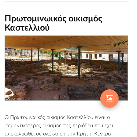
Πρωτομινωικός οικισμός
Καστελλιού
Ο Πρωτομινωικός οικισμός Καστελλίου είναι ο
σημαντικότερος οικισμός της περιόδου που έχει
αποκαλυφθεί σε ολόκληρη την Κρήτη. Κέντρο