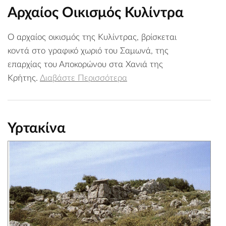
Αρχαίος Οικισμός Κυλίντρα
Ο αρχαίος οικισμός της Κυλίντρας, βρίσκεται
κοντά στο γραφικό χωριό του Σαμωνά, της
επαρχίας του Αποκορώνου στα Χανιά της
Κρήτης.
Διαβάστε Περισσότερα
Υρτακίνα