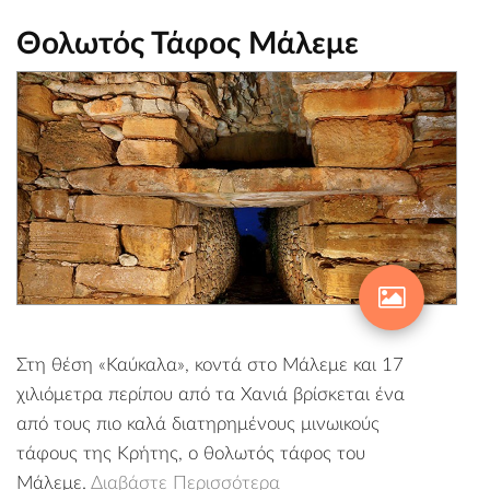
Θολωτός Τάφος Μάλεμε
Στη θέση «Καύκαλα», κοντά στο Μάλεμε και 17
χιλιόμετρα περίπου από τα Χανιά βρίσκεται ένα
από τους πιο καλά διατηρημένους μινωικούς
τάφους της Κρήτης, ο θολωτός τάφος του
Μάλεμε.
Διαβάστε Περισσότερα