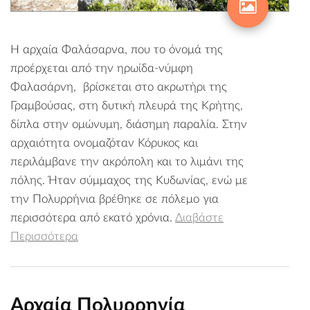
Η αρχαία Φαλάσαρνα, που το όνομά της
προέρχεται από την ηρωίδα-νύμφη
Φαλασάρνη, βρίσκεται στο ακρωτήρι της
Γραμβούσας, στη δυτική πλευρά της Κρήτης,
δίπλα στην ομώνυμη, διάσημη παραλία. Στην
αρχαιότητα ονομαζόταν Κόρυκος και
περιλάμβανε την ακρόπολη και το λιμάνι της
πόλης. Ήταν σύμμαχος της Κυδωνίας, ενώ με
την Πολυρρήνια βρέθηκε σε πόλεμο για
περισσότερα από εκατό χρόνια.
Διαβάστε
Περισσότερα
Αρχαία Πολυρρηνία