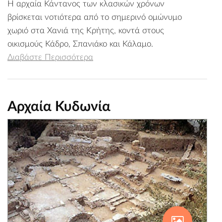
Η αρχαία Κάντανος των κλασικών χρόνων
βρίσκεται νοτιότερα από το σημερινό ομώνυμο
χωριό στα Χανιά της Κρήτης, κοντά στους
οικισμούς Κάδρο, Σπανιάκο και Κάλαμο.
Διαβάστε Περισσότερα
Αρχαία Κυδωνία