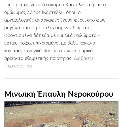
του πρωτομινωικού οικισμού Καστελλίου ήταν ο
ομώνυμος λόφος (Καστέλλι), όπου οι
αρχαιολογικές ανασκαφές έχουν φέρει στο φως
μεγάλα σπίτια με καλοχτισμένα δωμάτια,
φροντισμένα δάπεδα με κυκλικά κοιλώματα -
εστίες, τοίχοι επιχρισμένοι με βαθύ κόκκινο
κονίαμα, κανονικά θυρώματα και κεραμικά
προϊόντα εξαιρετικής ποιότητας.
Διαβάστε
Περισσότερα
Μινωική Έπαυλη Νεροκούρου