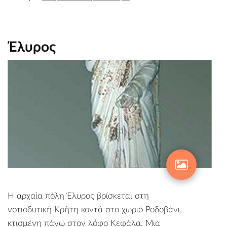
Έλυρος
Η αρχαία πόλη Έλυρος βρίσκεται στη
νοτιοδυτική Κρήτη κοντά στο χωριό Ροδοβάνι,
κτισμένη πάνω στον λόφο Κεφάλα. Μια