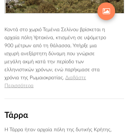
Κοντά στο χωριό Τεμένια Σελίνου βρίσκεται η
αρχαία πόλη Υρτακίνα, κτισμένη σε υψόμετρο
900 μέτρων από τη θάλασσα. Υπήρξε μια
ισχυρή ανεξάρτητη δύναμη που γνώρισε
μεγάλη ακμή κατά την περίοδο των
ελληνιστικών χρόνων, ενώ παρήκμασε στα
χρόνια της Ρωμαιοκρατίας.
Διαβάστε
Περισσότερα
Τάρρα
Η Τάρρα ήταν αρχαία πόλη της δυτικής Κρήτης,