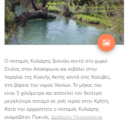
Ο ποταμός Κυλιάρης ξεκινάει κοντά στο χωριό
Στύλος στον Αποκόρωνα και εκβάλει στην
παραλία της Κυανής Ακτής κοντά στις Καλύβες,
στα βόρεια του νομού Χανίων. Το μήκος του
είναι 5 χιλιόμετρα και αποτελεί τον δεύτερο
μεγαλύτερο ποταμό σε ροή νερού στην Κρήτη.
Κατά την αρχαιότητα ο ποταμός Κυλιάρης
ονομαζόταν Πυκνός.
Διαβάστε Περισσότερα