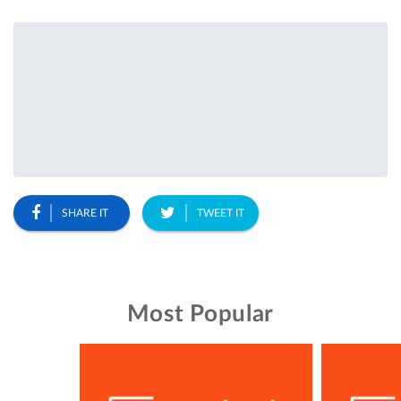
SHARE IT
TWEET IT
Most Popular