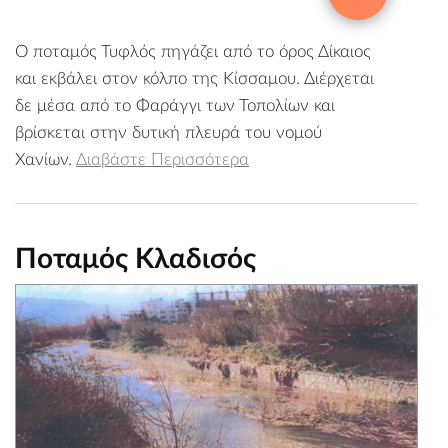
Ο ποταμός Τυφλός πηγάζει από το όρος Δίκαιος
και εκβάλει στον κόλπο της Κίσσαμου. Διέρχεται
δε μέσα από το Φαράγγι των Τοπολίων και
βρίσκεται στην δυτική πλευρά του νομού
Χανίων.
Διαβάστε Περισσότερα
Ποταμός Κλαδισός