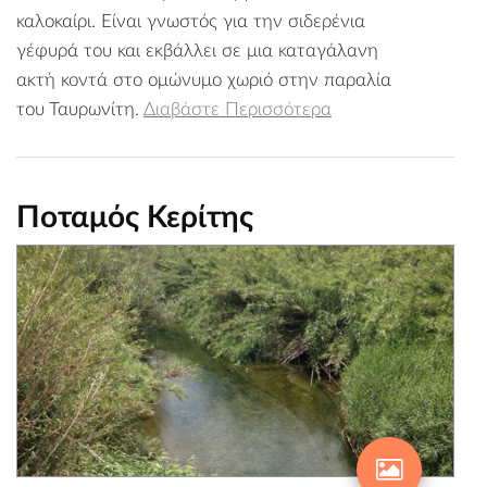
καλοκαίρι. Είναι γνωστός για την σιδερένια
γέφυρά του και εκβάλλει σε μια καταγάλανη
ακτή κοντά στο ομώνυμο χωριό στην παραλία
του Ταυρωνίτη.
Διαβάστε Περισσότερα
Ποταμός Κερίτης