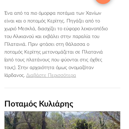
Ένα από τα πιο όμορφα ποτάμια των Χανίων
είναι και ο ποταμός Κερίτης. Πηγάζει από το
χωριό Μεσκλά, διασχίζει το εύφορο λεκανοπέδιο
του Αλικιανού και εκβάλει στην παραλία του
Πλατανιά. Πριν φτάσει στη θάλασσα ο
ποταμός Κερίτης μετονομάζεται σε Πλατανιά
(από τους πλατάνους που φύονται στις όχθες
τους). Στην αρχαιότητα όμως ονομαζόταν
Ιάρδανος.
Διαβάστε Περισσότερα
Ποταμός Κυλιάρης