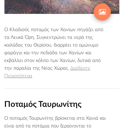
Ο Κλαδισός ποταμός των Χανίων πηγάζει από
τα Λευκά Όρη. Συγκεντρώνει τα νερά της
κοιλάδας του Θερίσου, διαρρέει το ομώνυμο
φαράγγι και την πεδιάδα των Χανίων και
εκβάλλει στον κόλπο των Χανίων, δυτικά από
την παραλία της Νέας Χώρας.
Διαβάστε
Περισσότερα
Ποταμός Ταυρωνίτης
Ο ποταμός Ταυρωνίτης βρίσκεται στα Χανιά και
είναι από τα ποτάμια που ξεραίνονται το