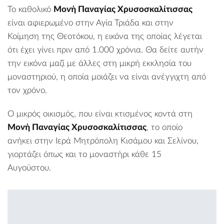
Το καθολικό
Μονή Παναγίας Χρυσοσκαλίτισσας
είναι αφιερωμένο στην Αγία Τριάδα και στην
Κοίμηση της Θεοτόκου, η εικόνα της οποίας λέγεται
ότι έχει γίνει πριν από 1.000 χρόνια. Θα δείτε αυτήν
την εικόνα μαζί με άλλες στη μικρή εκκλησία του
μοναστηριού, η οποία μοιάζει να είναι ανέγγιχτη από
τον χρόνο.
Ο μικρός
οικισμός
, που είναι κτισμένος κοντά στη
Μονή Παναγίας Χρυσοσκαλίτισσας
, το οποίο
ανήκει στην Ιερά Μητρόπολη Κισάμου και Σελίνου,
γιορτάζει όπως και το μοναστήρι κάθε 15
Αυγούστου.