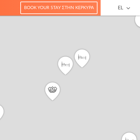
EL
BOOK YOUR STAY ΣΤΗΝ ΚΈΡΚΥΡΑ