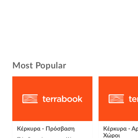
Most Popular
Κέρκυρα - Πρόσβαση
Κέρκυρα - Αρ
Χώροι