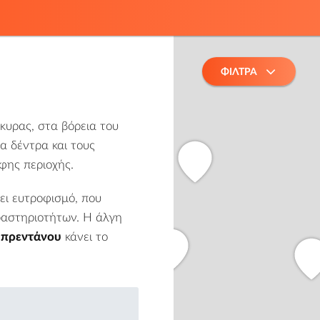
ΦΙΛΤΡΑ
κυρας, στα βόρεια του
α δέντρα και τους
φης περιοχής.
ει ευτροφισμό, που
ραστηριοτήτων. Η άλγη
Μπρεντάνου
κάνει το