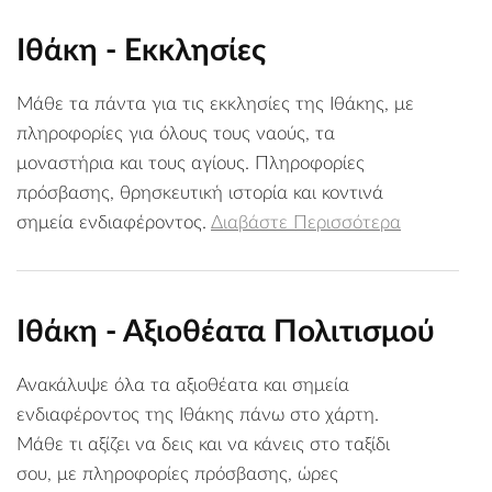
Ιθάκη - Εκκλησίες
Μάθε τα πάντα για τις εκκλησίες της Ιθάκης, με
πληροφορίες για όλους τους ναούς, τα
μοναστήρια και τους αγίους. Πληροφορίες
πρόσβασης, θρησκευτική ιστορία και κοντινά
σημεία ενδιαφέροντος.
Διαβάστε Περισσότερα
Ιθάκη - Αξιοθέατα Πολιτισμού
Ανακάλυψε όλα τα αξιοθέατα και σημεία
ενδιαφέροντος της Ιθάκης πάνω στο χάρτη.
Μάθε τι αξίζει να δεις και να κάνεις στο ταξίδι
σου, με πληροφορίες πρόσβασης, ώρες