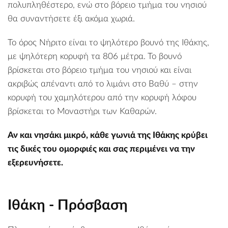
πολυπληθέστερο, ενώ στο βόρειο τμήμα του νησιού
θα συναντήσετε έξι ακόμα
χωριά
.
Το όρος Νήριτο είναι το ψηλότερο βουνό της Ιθάκης,
με ψηλότερη κορυφή τα 806 μέτρα. Το βουνό
βρίσκεται στο βόρειο τμήμα του νησιού και είναι
ακριβώς απέναντι από
το λιμάνι στο Βαθύ
– στην
κορυφή του χαμηλότερου από την κορυφή λόφου
βρίσκεται το
Μοναστήρι των Καθαρών
.
Αν και νησάκι μικρό, κάθε γωνιά της Ιθάκης κρύβει
τις δικές του ομορφιές και σας περιμένει να την
εξερευνήσετε.
Ιθάκη - Πρόσβαση