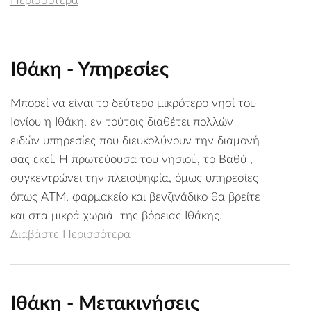
Περισσότερα
Ιθάκη - Υπηρεσίες
Μπορεί να είναι το δεύτερο μικρότερο νησί του
Ιονίου η Ιθάκη, εν τούτοις διαθέτει πολλών
ειδών υπηρεσίες που διευκολύνουν την διαμονή
σας εκεί. Η πρωτεύουσα του νησιού, το Βαθύ ,
συγκεντρώνει την πλειοψηφία, όμως υπηρεσίες
όπως ATM, φαρμακείο και βενζινάδικο θα βρείτε
και στα μικρά χωριά της βόρειας Ιθάκης.
Διαβάστε Περισσότερα
Ιθάκη - Μετακινήσεις