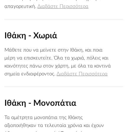
απαγορευτική.
Διαβάστε Περισσότερα
Ιθάκη - Χωριά
Μάθετε που να μείνετε στην Ιθάκη, και ποια
μέρη να επισκευτείτε. Όλα τα χωριά, πόλεις και
κοινότητες πάνω στον χάρτη, με όλα τα κοντινά
σημεία ενδιαφέροντος.
Διαβάστε Περισσότερα
Ιθάκη - Μονοπάτια
Τα αμέτρητα μονοπάτια της Ιθάκης
αξιοποιήθηκαν τα τελευταία χρόνια και έχουν