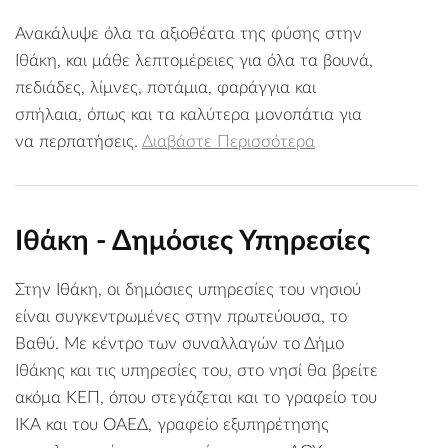
Ανακάλυψε όλα τα αξιοθέατα της φύσης στην
Ιθάκη, και μάθε λεπτομέρειες για όλα τα βουνά,
πεδιάδες, λίμνες, ποτάμια, φαράγγια και
σπήλαια, όπως και τα καλύτερα μονοπάτια για
να περπατήσεις.
Διαβάστε Περισσότερα
Ιθάκη - Δημόσιες Υπηρεσίες
Στην Ιθάκη, οι δημόσιες υπηρεσίες του νησιού
είναι συγκεντρωμένες στην πρωτεύουσα, το
Βαθύ. Με κέντρο των συναλλαγών το Δήμο
Ιθάκης και τις υπηρεσίες του, στο νησί θα βρείτε
ακόμα ΚΕΠ, όπου στεγάζεται και το γραφείο του
ΙΚΑ και του ΟΑΕΔ, γραφείο εξυπηρέτησης