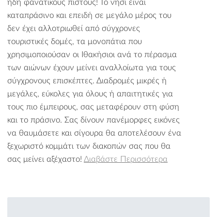
ήδη φανατικούς πιστούς! Το νησί είναι
καταπράσινο και επειδή σε μεγάλο μέρος του
δεν έχει αλλοτριωθεί από σύγχρονες
τουριστικές δομές, τα μονοπάτια που
χρησιμοποιούσαν οι Ιθακήσιοι ανά το πέρασμα
των αιώνων έχουν μείνει αναλλοίωτα για τους
σύγχρονους επισκέπτες. Διαδρομές μικρές ή
μεγάλες, εύκολες για όλους ή απαιτητικές για
τους πιο έμπειρους, σας μεταφέρουν στη φύση
και το πράσινο. Σας δίνουν πανέμορφες εικόνες
να θαυμάσετε και σίγουρα θα αποτελέσουν ένα
ξεχωριστό κομμάτι των διακοπών σας που θα
σας μείνει αξέχαστο!
Διαβάστε Περισσότερα