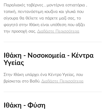
Παραλιακές ταβέρνες , μοντέρνα εστιατόρια ,
τοπική, πεντανόστιμη κουζίνα και γλυκά που
σίγουρα θα θέλετε να πάρετε μαζί σας, το
φαγητό στην Ιθάκη είναι υπόθεση που αξίζει
την προσοχή σας.
Διαβάστε Περισσότερα
Ιθάκη - Νοσοκομεία - Κέντρα
Υγείας
Στην Ιθάκη υπάρχει ένα Κέντρο Υγείας, που
βρίσκεται στο Βαθύ.
Διαβάστε Περισσότερα
Ιθάκη - Φύση