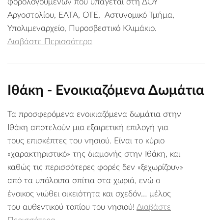
φορολογουμένων που υπάγεται στη ΔΟΥ
Αργοστολίου, ΕΛΤΑ, ΟΤΕ, Αστυνομικό Τμήμα,
Υπολιμεναρχείο, Πυροσβεστικό Κλιμάκιο.
Διαβάστε Περισσότερα
Ιθάκη - Ενοικιαζόμενα Δωμάτια
Τα προσφερόμενα ενοικιαζόμενα δωμάτια στην
Ιθάκη αποτελούν μια εξαιρετική επιλογή για
τους επισκέπτες του νησιού. Είναι το κύριο
«χαρακτηριστικό» της διαμονής στην Ιθάκη, και
καθώς τις περισσότερες φορές δεν «ξεχωρίζουν»
από τα υπόλοιπα σπίτια στα χωριά, ενώ ο
ένοικος νιώθει οικειότητα και σχεδόν… μέλος
του αυθεντικού τοπίου του νησιού!
Διαβάστε