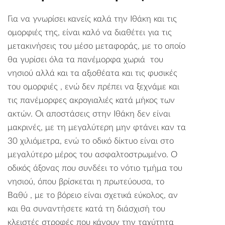
Για να γνωρίσει κανείς καλά την Ιθάκη και τις
ομορφιές της, είναι καλό να διαθέτει για τις
μετακινήσεις του μέσο μεταφοράς, με το οποίο
θα γυρίσει όλα τα πανέμορφα χωριά του
νησιού αλλά και τα αξιοθέατα και τις φυσικές
του ομορφιές , ενώ δεν πρέπει να ξεχνάμε και
τις πανέμορφες ακρογιαλιές κατά μήκος των
ακτών. Οι αποστάσεις στην Ιθάκη δεν είναι
μακρινές, με τη μεγαλύτερη μην φτάνει καν τα
30 χιλιόμετρα, ενώ το οδικό δίκτυο είναι στο
μεγαλύτερο μέρος του ασφαλτοστρωμένο. Ο
οδικός άξονας που συνδέει το νότιο τμήμα του
νησιού, όπου βρίσκεται η πρωτεύουσα, το
Βαθύ , με το βόρειο είναι σχετικά εύκολος, αν
και θα συναντήσετε κατά τη διάσχισή του
κλειστές στροφές που κάνουν την ταχύτητα