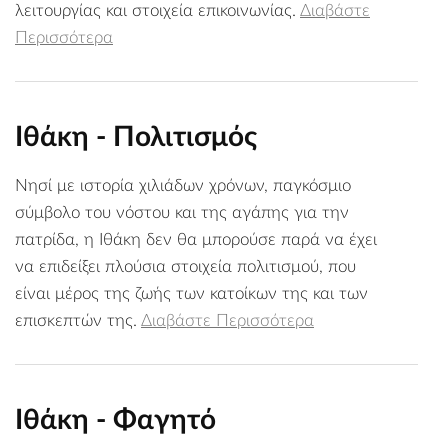
λειτουργίας και στοιχεία επικοινωνίας.
Διαβάστε
Περισσότερα
Ιθάκη - Πολιτισμός
Νησί με ιστορία χιλιάδων χρόνων, παγκόσμιο
σύμβολο του νόστου και της αγάπης για την
πατρίδα, η Ιθάκη δεν θα μπορούσε παρά να έχει
να επιδείξει πλούσια στοιχεία πολιτισμού, που
είναι μέρος της ζωής των κατοίκων της και των
επισκεπτών της.
Διαβάστε Περισσότερα
Ιθάκη - Φαγητό