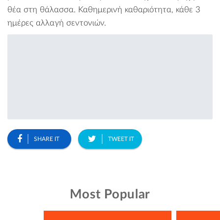
θέα στη θάλασσα. Καθημερινή καθαριότητα, κάθε 3
ημέρες αλλαγή σεντονιών.
SHARE IT
TWEET IT
Most Popular