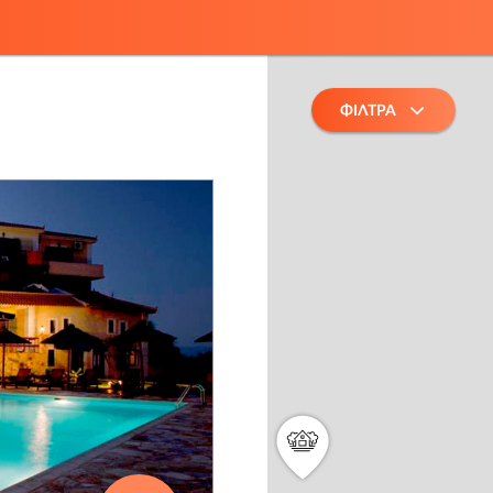
ΦΙΛΤΡΑ