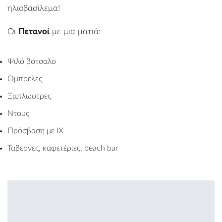
ηλιοβασίλεμα!
Οι
Πετανοί
με μια ματιά:
Ψιλό βότσαλο
Ομπρέλες
Ξαπλώστρες
Ντους
Πρόσβαση με ΙΧ
Ταβέρνες, καφετέριες, beach bar