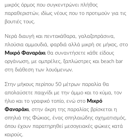
μικρός όρμος που συγκεντρώνει πλήθος
παραθεριστών, ιδίως νέους που το προτιμούν για τις
βουτιές τους.
Νερά διαυγή και πεντακάθαρα, γαλαζοπράσινα,
πλούσια αμμουδιά, φαρδιά αλλά μικρή σε μήκος, στο
Μικρό Φαναράκι
θα συναντήσετε κάθε είδους
οργάνωση, με ομπρέλες, ξαπλώστρες και beach bar
στη διάθεση των λουόμενων.
Στην μήκους περίπου 50 μέτρων παραλία θα
απολαύσετε παιχνίδι με την άμμο και το κύμα, τον
ήλιο και το γραφικό τοπίο, ενώ στο
Μικρό
Φαναράκι
, στην άκρη της παραλίας βρίσκεται η
σπηλιά της Φώκιας, ένας σπηλαιώδης σχηματισμός,
όπου έχουν παρατηρηθεί μεσογειακές φώκιες κατά
καιρούς.