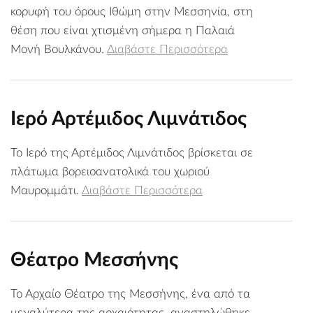
κορυφή του όρους Ιθώμη στην Μεσσηνία, στη
θέση που είναι χτισμένη σήμερα η Παλαιά
Μονή Βουλκάνου.
Διαβάστε Περισσότερα
Ιερό Αρτέμιδος Λιμνάτιδος
Το Ιερό της Αρτέμιδος Λιμνάτιδος βρίσκεται σε
πλάτωμα βορειοανατολικά του χωριού
Μαυρομμάτι.
Διαβάστε Περισσότερα
Θέατρο Μεσσήνης
Το Αρχαίο Θέατρο της Μεσσήνης, ένα από τα
μεγαλύτερα της αρχαιότητας, αναστηλώθηκε