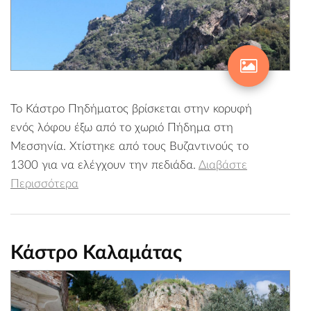
Το Κάστρο Πηδήματος βρίσκεται στην κορυφή
ενός λόφου έξω από το χωριό Πήδημα στη
Μεσσηνία. Χτίστηκε από τους Βυζαντινούς το
1300 για να ελέγχουν την πεδιάδα.
Διαβάστε
Περισσότερα
Κάστρο Καλαμάτας