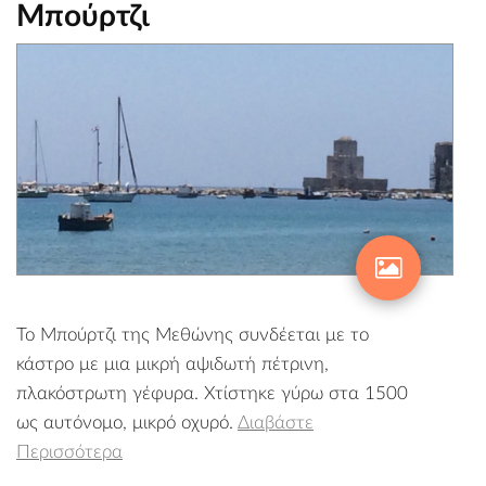
Μπούρτζι
Το Μπούρτζι της Μεθώνης συνδέεται με το
κάστρο με μια μικρή αψιδωτή πέτρινη,
πλακόστρωτη γέφυρα. Χτίστηκε γύρω στα 1500
ως αυτόνομο, μικρό οχυρό.
Διαβάστε
Περισσότερα