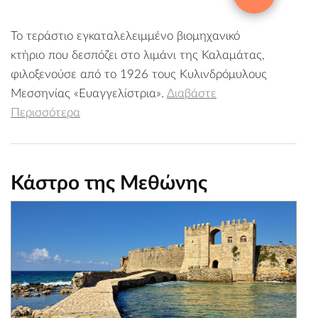
Το τεράστιο εγκαταλελειμμένο βιομηχανικό
κτήριο που δεσπόζει στο λιμάνι της Καλαμάτας,
φιλοξενούσε από το 1926 τους Κυλινδρόμυλους
Μεσσηνίας «Ευαγγελίστρια».
Διαβάστε
Περισσότερα
Κάστρο της Μεθώνης