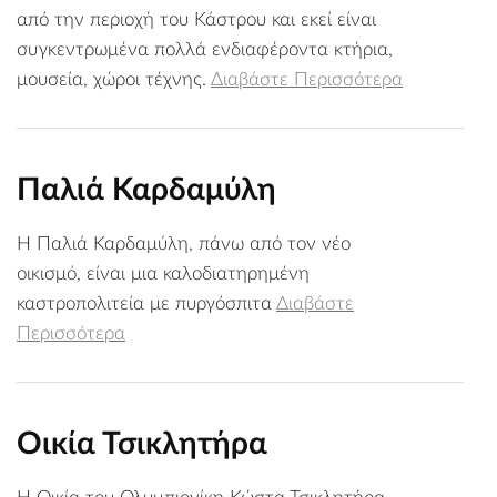
από την περιοχή του Κάστρου και εκεί είναι
συγκεντρωμένα πολλά ενδιαφέροντα κτήρια,
μουσεία, χώροι τέχνης.
Διαβάστε Περισσότερα
Παλιά Καρδαμύλη
Η Παλιά Καρδαμύλη, πάνω από τον νέο
οικισμό, είναι μια καλοδιατηρημένη
καστροπολιτεία με πυργόσπιτα
Διαβάστε
Περισσότερα
Οικία Τσικλητήρα