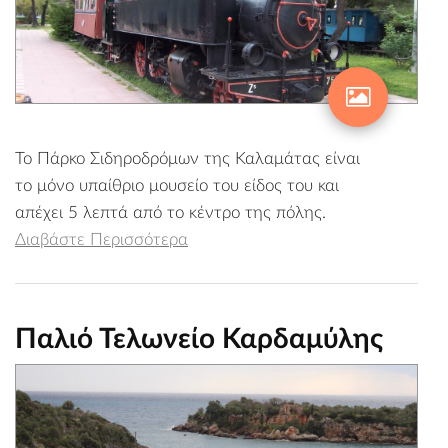
Το Πάρκο Σιδηροδρόμων της Καλαμάτας είναι
το μόνο υπαίθριο μουσείο του είδος του και
απέχει 5 λεπτά από το κέντρο της πόλης.
Διαβάστε Περισσότερα
Παλιό Τελωνείο Καρδαμύλης