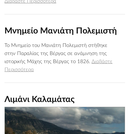
Διαβάστε Περισσότερα
Μνημείο Μανιάτη Πολεμιστή
Το Μνημείο του Μανιάτη Πολεμιστή στήθηκε
στην Παραλίας της Βέργας σε ανάμνηση της
ιστορικής Μάχης της Βέργας το 1826.
Διαβάστε
Περισσότερα
Λιμάνι Καλαμάτας