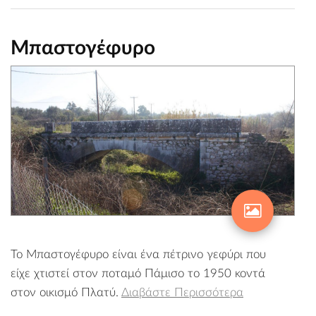
Μπαστογέφυρο
Το Μπαστογέφυρο είναι ένα πέτρινο γεφύρι που
είχε χτιστεί στον ποταμό Πάμισο το 1950 κοντά
στον οικισμό Πλατύ.
Διαβάστε Περισσότερα