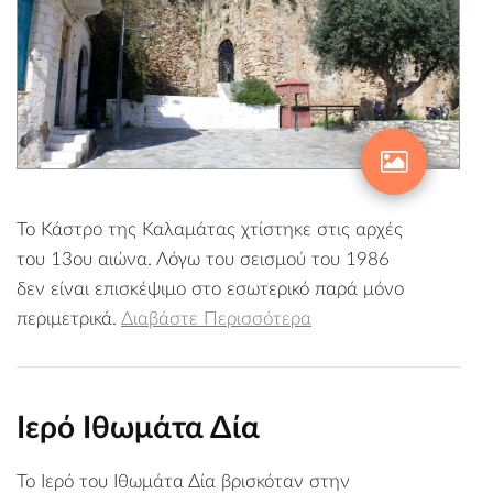
Το Κάστρο της Καλαμάτας χτίστηκε στις αρχές
του 13ου αιώνα. Λόγω του σεισμού του 1986
δεν είναι επισκέψιμο στο εσωτερικό παρά μόνο
περιμετρικά.
Διαβάστε Περισσότερα
Ιερό Ιθωμάτα Δία
Το Ιερό του Ιθωμάτα Δία βρισκόταν στην