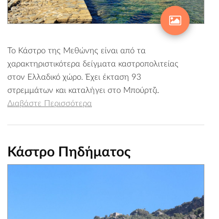
Το Κάστρο της Μεθώνης είναι από τα
χαρακτηριστικότερα δείγματα καστροπολιτείας
στον Ελλαδικό χώρο. Έχει έκταση 93
στρεμμάτων και καταλήγει στο Μπούρτζι.
Διαβάστε Περισσότερα
Κάστρο Πηδήματος