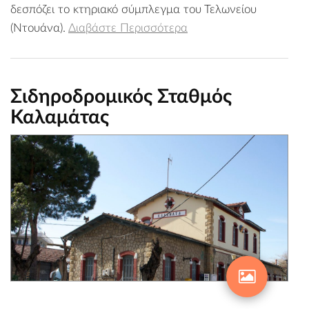
δεσπόζει το κτηριακό σύμπλεγμα του Τελωνείου
(Ντουάνα).
Διαβάστε Περισσότερα
Σιδηροδρομικός Σταθμός
Καλαμάτας