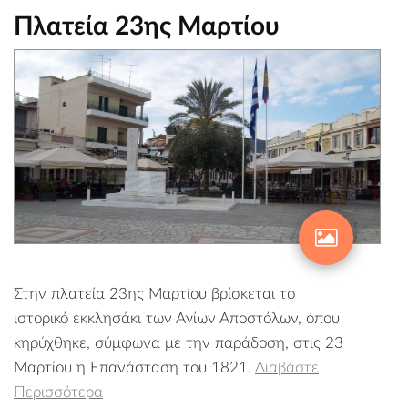
Πλατεία 23ης Μαρτίου
Στην πλατεία 23ης Μαρτίου βρίσκεται το
ιστορικό εκκλησάκι των Αγίων Αποστόλων, όπου
κηρύχθηκε, σύμφωνα με την παράδοση, στις 23
Μαρτίου η Επανάσταση του 1821.
Διαβάστε
Περισσότερα