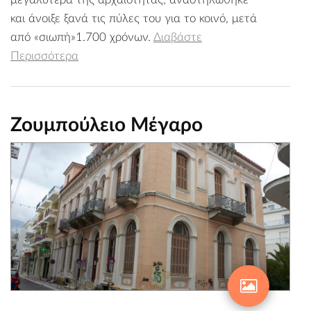
και άνοιξε ξανά τις πύλες του για το κοινό, μετά
από «σιωπή»1.700 χρόνων.
Διαβάστε
Περισσότερα
Ζουμπούλειο Μέγαρο