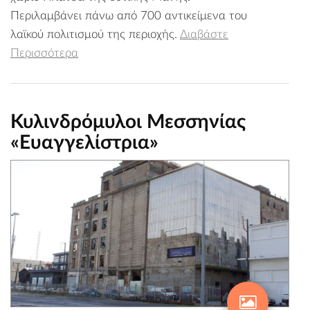
Περιλαμβάνει πάνω από 700 αντικείμενα του
λαϊκού πολιτισμού της περιοχής.
Διαβάστε
Περισσότερα
Κυλινδρόμυλοι Μεσσηνίας
«Ευαγγελίστρια»