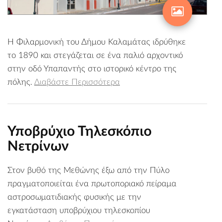
Η Φιλαρμονική του Δήμου Καλαμάτας ιδρύθηκε
το 1890 και στεγάζεται σε ένα παλιό αρχοντικό
στην οδό Υπαπαντής στο ιστορικό κέντρο της
πόλης.
Διαβάστε Περισσότερα
Υποβρύχιο Τηλεσκόπιο
Νετρίνων
Στον βυθό της Μεθώνης έξω από την Πύλο
πραγματοποιείται ένα πρωτοποριακό πείραμα
αστροσωματιδιακής φυσικής με την
εγκατάσταση υποβρύχιου τηλεσκοπίου