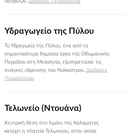
Νετρίνων.
Διαβάστε Περισσότερα
Υδραγωγείο της Πύλου
Το Υδραγωείο της Πύλου, ένα από τα
σημαντικότερα δημόσια έργα της Οθωμανικής
Περιόδου στη Μεσσηνία, εξυπηρετούσε τις
ανάγκες ύδρευσης του Νιόκαστρου.
Διαβάστε
Περισσότερα
Τελωνείο (Ντουάνα)
Κεντρική θέση στο λιμάνι της Καλαμάτας
κατέχει η πλατεία Τελωνείου, στην οποία