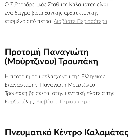
Ο Σιδηροδρομικός Σταθμός Καλαμάτας είναι
ένα δείγμα βιομηχανικής αρχιτεκτονικής,
κτισμένο από πέτρα.
Διαβάστε Περισσότερα
Προτομή Παναγιώτη
(Μούρτζινου) Τρουπάκη
Η προτομή του οπλαρχηγού της Ελληνικής
Επανάστασης, Παναγιώτη Μούρτζινου
Τρουπάκη βρίσκεται στην κεντρική πλατεία της
Καρδαμύλης.
Διαβάστε Περισσότερα
Πνευματικό Κέντρο Καλαμάτας