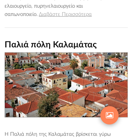
ελαιουργείο, πυρηνελαιουργείο και
σαπωνοποιείο.
Διαβάστε Περισσότερα
Παλιά πόλη Καλαμάτας
Η Παλιά πόλη της Καλαμάτας βρίσκεται γύρω