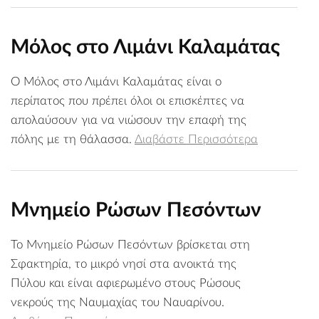
Μόλος στο Λιμάνι Καλαμάτας
Ο Μόλος στο Λιμάνι Καλαμάτας είναι ο
περίπατος που πρέπει όλοι οι επισκέπτες να
απολαύσουν για να νιώσουν την επαφή της
πόλης με τη θάλασσα.
Διαβάστε Περισσότερα
Μνημείο Ρώσων Πεσόντων
Το Μνημείο Ρώσων Πεσόντων βρίσκεται στη
Σφακτηρία, το μικρό νησί στα ανοικτά της
Πύλου και είναι αφιερωμένο στους Ρώσους
νεκρούς της Ναυμαχίας του Ναυαρίνου.