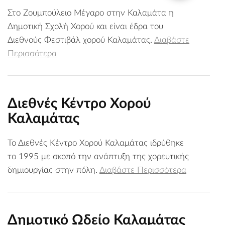
Στο Ζουμπούλειο Μέγαρο στην Καλαμάτα η
Δημοτική Σχολή Χορού και είναι έδρα του
Διεθνούς Φεστιβάλ χορού Καλαμάτας.
Διαβάστε
Περισσότερα
Διεθνές Κέντρο Χορού
Καλαμάτας
Το Διεθνές Κέντρο Χορού Καλαμάτας ιδρύθηκε
το 1995 με σκοπό την ανάπτυξη της χορευτικής
δημιουργίας στην πόλη.
Διαβάστε Περισσότερα
Δημοτικό Ωδείο Καλαμάτας