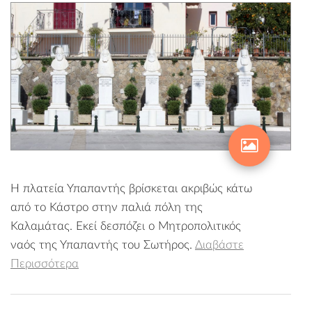
Η πλατεία Υπαπαντής βρίσκεται ακριβώς κάτω
από το Κάστρο στην παλιά πόλη της
Καλαμάτας. Εκεί δεσπόζει ο Μητροπολιτικός
ναός της Υπαπαντής του Σωτήρος.
Διαβάστε
Περισσότερα