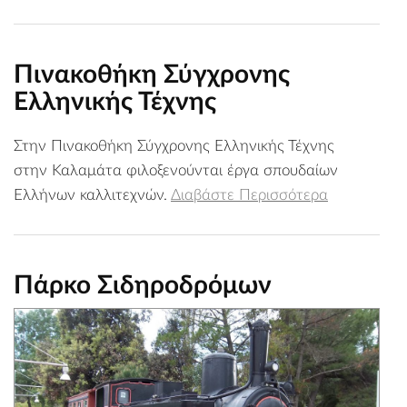
Πινακοθήκη Σύγχρονης
Ελληνικής Τέχνης
Στην Πινακοθήκη Σύγχρονης Ελληνικής Τέχνης
στην Καλαμάτα φιλοξενούνται έργα σπουδαίων
Ελλήνων καλλιτεχνών.
Διαβάστε Περισσότερα
Πάρκο Σιδηροδρόμων