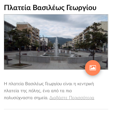
Πλατεία Βασιλέως Γεωργίου
Η πλατεία Βασιλέως Γεωργίου είναι η κεντρική
πλατεία της πόλης, ένα από τα πιο
πολυσύχναστα σημεία.
Διαβάστε Περισσότερα