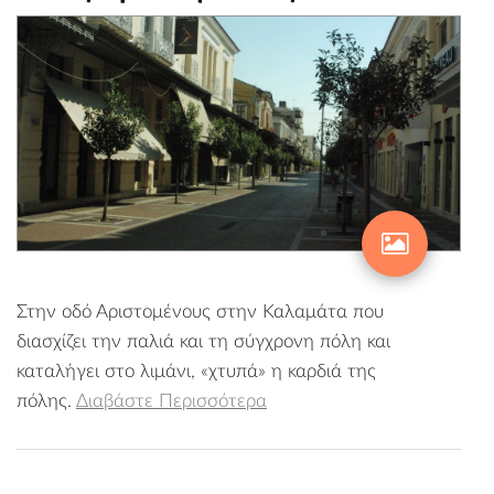
Στην οδό Αριστομένους στην Καλαμάτα που
διασχίζει την παλιά και τη σύγχρονη πόλη και
καταλήγει στο λιμάνι, «χτυπά» η καρδιά της
πόλης.
Διαβάστε Περισσότερα