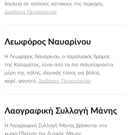
δουλειά σε πολλούς κατοίκους της περιοχής.
Διαβάστε Περισσότερα
Λεωφόρος Ναυαρίνου
Η Λεωφόρος Ναυαρίνου, ο παραλιακός δρόμος
της Καλαμάτας, είναι από τα πιο πολυσύχναστα
μέρη της πόλης, ιδανικός τόπος για βόλτα,
καφέ, φαγητό.
Διαβάστε Περισσότερα
Λαογραφική Συλλογή Μάνης
Η Λαογραφική Συλλογή Μάνης βρίσκεται στο
χωριό Πλάτσα της δυτικής Μάνης.