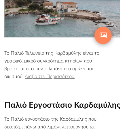
Το Παλιό Τελωνείο της Καρδαμύλης είναι το
γραφικό, μικρό συγκρότημα κτηρίων που
βρίσκεται στο παλιό λιμάνι του ομώνυμου
οικισμού.
Διαβάστε Περισσότερα
Παλιό Εργοστάσιο Καρδαμύλης
Το Παλιό εργοστάσιο της Καρδαμύλης που
δεσπόζει πάνω από λιμάνι λειτούργησε ως