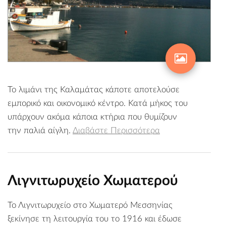
Το λιμάνι της Καλαμάτας κάποτε αποτελούσε
εμπορικό και οικονομικό κέντρο. Κατά μήκος του
υπάρχουν ακόμα κάποια κτήρια που θυμίζουν
την παλιά αίγλη.
Διαβάστε Περισσότερα
Λιγνιτωρυχείο Χωματερού
Το Λιγνιτωρυχείο στο Χωματερό Μεσσηνίας
ξεκίνησε τη λειτουργία του το 1916 και έδωσε