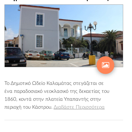
Το Δημοτικό Ωδείο Καλαμάτας στεγάζεται σε
ένα παραδοσιακό νεοκλασικό της δεκαετίας του
1860, κοντά στην πλατεία Υπαπαντής στην
περιοχή του Κάστρου.
Διαβάστε Περισσότερα