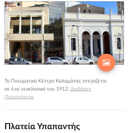
Το Πνευματικό Κέντρο Καλαμάτας στεγάζεται
σε ένα νεοκλασικό του 1912.
Διαβάστε
Περισσότερα
Πλατεία Υπαπαντής