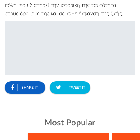
πόλη, που διατηρεί την ιστορική της ταυτότητα
στους δρόμους της και σε κάθε έκφανση της ζωής.
SHARE IT
TWEET IT
Most Popular