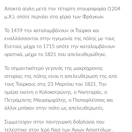
Αποκτά αίγλη μετά την τέταρτη σταυροφορία (1204
μ.Χ.), οπότε περνάει στα χέρια των Φράγκων.
Το 1459 την καταλαμβάνουν οι Τούρκοι και
εναλλάσσονται στην ηγεμονία της πόλης με τους
Ενετούς μέχρι το 1715 οπότε την καταλαμβάνουν
οριστικά, μέχρι το 1821 που απελευθερώθηκε.
Το σημαντικότερο γεγονός της μακρόχρονης
ιστορίας της πόλης είναι η απελευθέρωσή της από
τους Τούρκους στις 23 Μαρτίου του 1821. Την
ημέρα εκείνη ο Κολοκοτρώνης, ο Νικηταράς, ο
Πετρόμπεης Μαυρομιχάλης, ο Παπαφλέσσας και
άλλοι μπήκαν στην πόλη ως απελευθερωτές.
Συμμετείχαν στην πανηγυρική δοξολογία που
τελέστηκε στον Ιερό Ναό των
Αγιών Αποστόλων
,