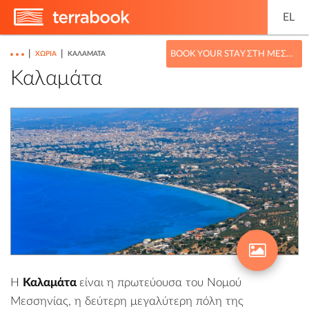
EL
|
|
BOOK YOUR STAY ΣΤΗ ΜΕΣΣΗΝΊΑ
ΧΩΡΙΆ
ΚΑΛΑΜΆΤΑ
Καλαμάτα
Η
Καλαμάτα
είναι η πρωτεύουσα του Νομού
Μεσσηνίας, η δεύτερη μεγαλύτερη πόλη της