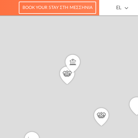
EL
BOOK YOUR STAY ΣΤΗ ΜΕΣΣΗΝΊΑ