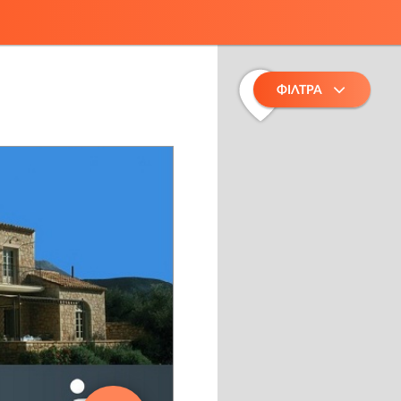
2
ΦΙΛΤΡΑ