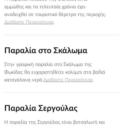
αμμώδης και τα τελευταία χρόνια έχει
αναδειχθεί σε τουριστικό θέρετρο της περιοχής.
Διαβάστε Περισσότερα
Παραλία στο Σκάλωμα
Στην γραφική παραλία στο Σκάλωμα της
Φωκίδας θα ευχαριστηθείτε κολύμπι στα βαθιά
καταγάλανα νερά
Διαβάστε Περισσότερα
Παραλία Σεργούλας
Η παραλία της Σεργούλας είναι βοτσαλωτή και