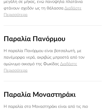
μεγάλη σε μήκος, ενώ πανύψηλα πλατάνια
φτάνουν σχεδόν ως τη θάλασσα
Διαβάστε
Περισσότερα
Παραλία Πανόρμου
Η παραλία Πανόρμου είναι βοτσαλωτή, με
πανέμορφα νερά, ακριβώς μπροστά από τον
ομώνυμο οικισμό της Φωκίδας
Διαβάστε
Περισσότερα
Παραλία Μοναστηράκι
Η παραλία στο Μοναστηράκι είναι από τις πιο