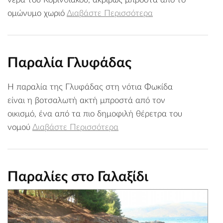
ομώνυμο χωριό
Διαβάστε Περισσότερα
Παραλία Γλυφάδας
Η παραλία της Γλυφάδας στη νότια Φωκίδα
είναι η βοτσαλωτή ακτή μπροστά από τον
οικισμό, ένα από τα πιο δημοφιλή θέρετρα του
νομού
Διαβάστε Περισσότερα
Παραλίες στο Γαλαξίδι