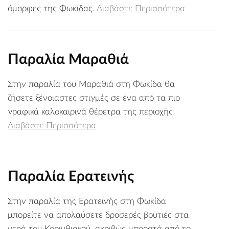
όμορφες της Φωκίδας.
Διαβάστε Περισσότερα
Παραλία Μαραθιά
Στην παραλία του Μαραθιά στη Φωκίδα θα
ζήσετε ξένοιαστες στιγμές σε ένα από τα πιο
γραφικά καλοκαιρινά θέρετρα της περιοχής
Διαβάστε Περισσότερα
Παραλία Ερατεινής
Στην παραλία της Ερατεινής στη Φωκίδα
μπορείτε να απολαύσετε δροσερές βουτιές στα
νερά του Κορινθιακού, ακριβώς μπροστά από το