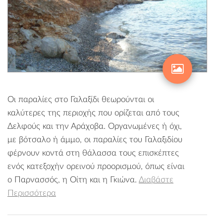
Οι παραλίες στο Γαλαξίδι θεωρούνται οι
καλύτερες της περιοχής που ορίζεται από τους
Δελφούς και την Αράχοβα. Οργανωμένες ή όχι,
με βότσαλο ή άμμο, οι παραλίες του Γαλαξιδίου
φέρνουν κοντά στη θάλασσα τους επισκέπτες
ενός κατεξοχήν ορεινού προορισμού, όπως είναι
ο Παρνασσός, η Οίτη και η Γκιώνα.
Διαβάστε
Περισσότερα