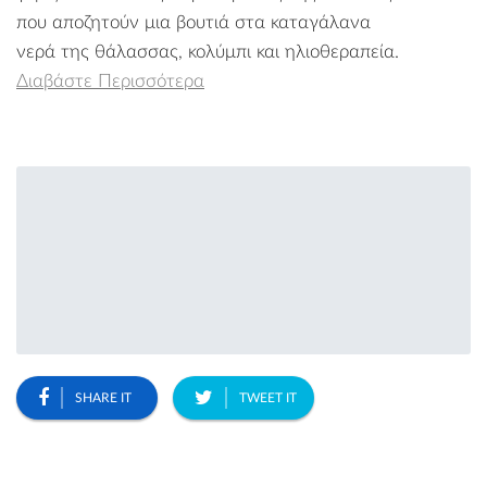
που αποζητούν μια βουτιά στα καταγάλανα
νερά της θάλασσας, κολύμπι και ηλιοθεραπεία.
Διαβάστε Περισσότερα
SHARE IT
TWEET IT