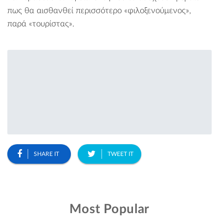
πως θα αισθανθεί περισσότερο «φιλοξενούμενος»,
παρά «τουρίστας».
SHARE IT
TWEET IT
Most Popular