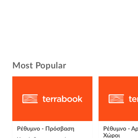
Most Popular
Ρέθυμνο - Πρόσβαση
Ρέθυμνο - Αρ
Χώροι