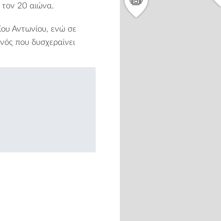
 τον 20 αιώνα.
ίου Αντωνίου, ενώ σε
ονός που δυσχεραίνει