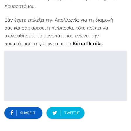
Χρυσοστόμου
.
Εάν έχετε επιλέξει την Απολλωνία για τη διαμονή
σας και σας αρέσει η πεζοπορία, τότε πρέπει να
ακολουθήσετε το μονοπάτι που ενώνει την
πρωτεύουσα της Σίφνου με το
Κάτω Πετάλι.
SHARE IT
TWEET IT