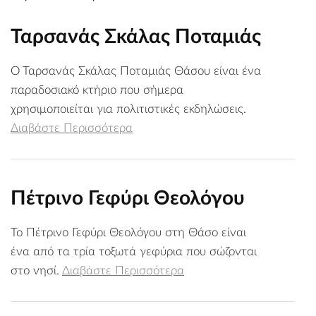
Ταρσανάς Σκάλας Ποταμιάς
Ο Ταρσανάς Σκάλας Ποταμιάς Θάσου είναι ένα
παραδοσιακό κτήριο που σήμερα
χρησιμοποιείται για πολιτιστικές εκδηλώσεις.
Διαβάστε Περισσότερα
Πέτρινο Γεφύρι Θεολόγου
Το Πέτρινο Γεφύρι Θεολόγου στη Θάσο είναι
ένα από τα τρία τοξωτά γεφύρια που σώζονται
στο νησί.
Διαβάστε Περισσότερα