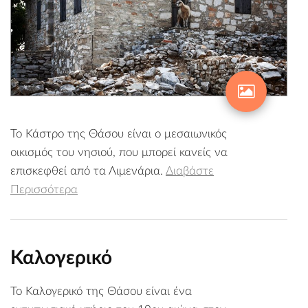
Το Κάστρο της Θάσου είναι ο μεσαιωνικός
οικισμός του νησιού, που μπορεί κανείς να
επισκεφθεί από τα Λιμενάρια.
Διαβάστε
Περισσότερα
Καλογερικό
Το Καλογερικό της Θάσου είναι ένα