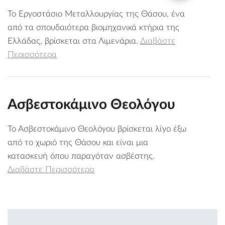
Το Εργοστάσιο Μεταλλουργίας της Θάσου, ένα
από τα σπουδαιότερα βιομηχανικά κτήρια της
Ελλάδας, βρίσκεται στα Λιμενάρια.
Διαβάστε
Περισσότερα
Ασβεστοκάμινο Θεολόγου
Το Ασβεστοκάμινο Θεολόγου βρίσκεται λίγο έξω
από το χωριό της Θάσου και είναι μια
κατασκευή όπου παραγόταν ασβέστης.
Διαβάστε Περισσότερα