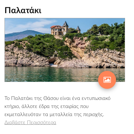
Παλατάκι
Το Παλατάκι της Θάσου είναι ένα εντυπωσιακό
κτήριο, άλλοτε έδρα της εταιρίας που
εκμεταλλευόταν τα μεταλλεία της περιοχής.
Διαβάστε Περισσότερα