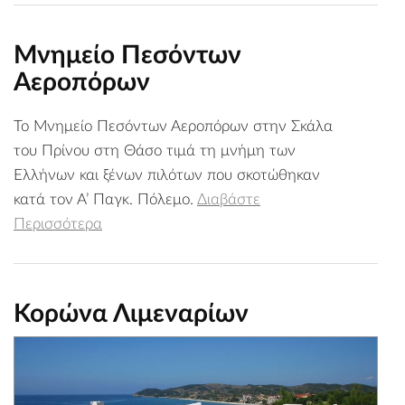
Μνημείο Πεσόντων
Αεροπόρων
Το Μνημείο Πεσόντων Αεροπόρων στην Σκάλα
του Πρίνου στη Θάσο τιμά τη μνήμη των
Ελλήνων και ξένων πιλότων που σκοτώθηκαν
κατά τον Α’ Παγκ. Πόλεμο.
Διαβάστε
Περισσότερα
Κορώνα Λιμεναρίων