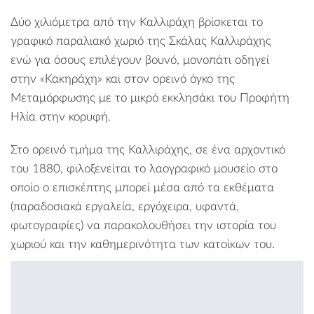
Δύο χιλιόμετρα από την Καλλιράχη βρίσκεται το
γραφικό παραλιακό χωριό της Σκάλας Καλλιράχης
ενώ για όσους επιλέγουν βουνό, μονοπάτι οδηγεί
στην «Κακηράχη» και στον ορεινό όγκο της
Μεταμόρφωσης με το μικρό εκκλησάκι του Προφήτη
Ηλία στην κορυφή.
Στο ορεινό τμήμα της Καλλιράχης, σε ένα αρχοντικό
του 1880, φιλοξενείται το λαογραφικό μουσείο στο
οποίο ο επισκέπτης μπορεί μέσα από τα εκθέματα
(παραδοσιακά εργαλεία, εργόχειρα, υφαντά,
φωτογραφίες) να παρακολουθήσει την ιστορία του
χωριού και την καθημερινότητα των κατοίκων του.