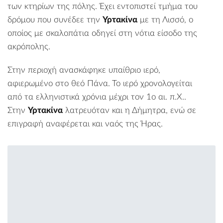
των κτηρίων της πόλης. Έχει εντοπιστεί τμήμα του
δρόμου που συνέδεε την
Υρτακίνα
με τη Λισσό, ο
οποίος με σκαλοπάτια οδηγεί στη νότια είσοδο της
ακρόπολης.
Στην περιοχή ανασκάφηκε υπαίθριο ιερό,
αφιερωμένο στο θεό Πάνα. Το ιερό χρονολογείται
από τα ελληνιστικά χρόνια μέχρι τον 1ο αι. π.Χ..
Στην
Υρτακίνα
λατρευόταν και η Δήμητρα, ενώ σε
επιγραφή αναφέρεται και ναός της Ήρας.