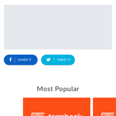
SHARE IT
TWEET IT
Most Popular