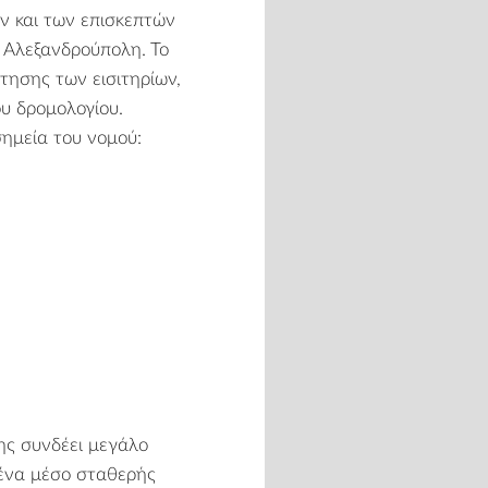
ν και των επισκεπτών
ν Αλεξανδρούπολη. Το
ησης των εισιτηρίων,
υ δρομολογίου.
ημεία του νομού:
ης συνδέει μεγάλο
 ένα μέσο σταθερής