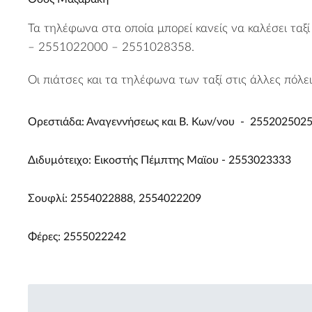
Τα τηλέφωνα στα οποία μπορεί κανείς να καλέσει ταξ
– 2551022000 – 2551028358.
Οι πιάτσες και τα τηλέφωνα των ταξί στις άλλες πόλει
Ορεστιάδα: Αναγεννήσεως και Β. Κων/νου - 2552025025
Διδυμότειχο: Εικοστής Πέμπτης Μαϊου - 2553023333
Σουφλί: 2554022888, 2554022209
Φέρες: 2555022242