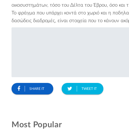
οικοσυστημάτων, τόσο του
Δέλτα του Έβρου
, όσο και 
Το φράγμα που υπάρχει κοντά στο χωριό και η ποδηλασ
δασώδεις διαδρομές, είναι στοιχεία που το κάνουν ακό
SHARE IT
TWEET IT
Most Popular