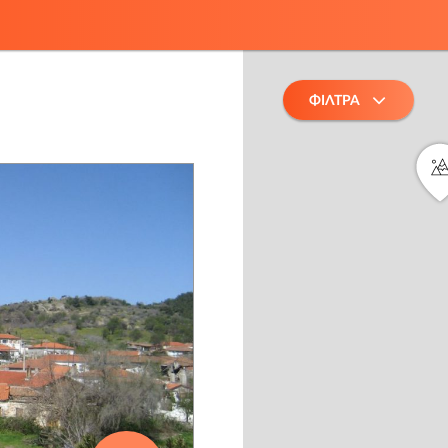
ΦΙΛΤΡΑ