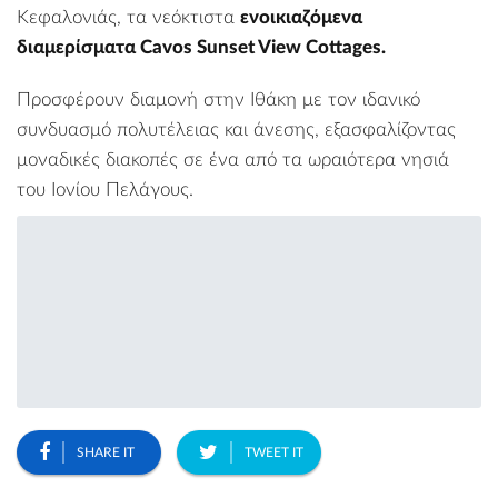
Κεφαλονιάς, τα νεόκτιστα
ενοικιαζόμενα
διαμερίσματα Cavos Sunset View Cottages.
Προσφέρουν διαμονή στην Ιθάκη με τον ιδανικό
συνδυασμό πολυτέλειας και άνεσης, εξασφαλίζοντας
μοναδικές διακοπές σε ένα από τα ωραιότερα νησιά
του Ιονίου Πελάγους.
SHARE IT
TWEET IT