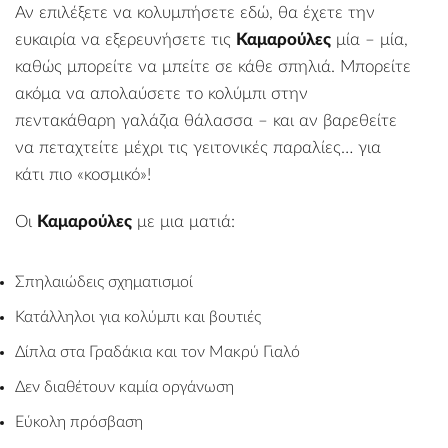
Αν επιλέξετε να κολυμπήσετε εδώ, θα έχετε την
ευκαιρία να εξερευνήσετε τις
Καμαρούλες
μία – μία,
καθώς μπορείτε να μπείτε σε κάθε σπηλιά. Μπορείτε
ακόμα να απολαύσετε το κολύμπι στην
πεντακάθαρη γαλάζια θάλασσα – και αν βαρεθείτε
να πεταχτείτε μέχρι τις γειτονικές παραλίες… για
κάτι πιο «κοσμικό»!
Οι
Καμαρούλες
με μια ματιά:
Σπηλαιώδεις σχηματισμοί
Κατάλληλοι για κολύμπι και βουτιές
Δίπλα στα
Γραδάκια
και τον
Μακρύ Γιαλό
Δεν διαθέτουν καμία οργάνωση
Εύκολη πρόσβαση