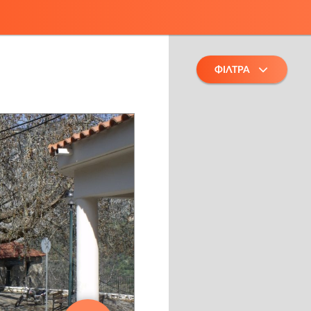
ΦΙΛΤΡΑ