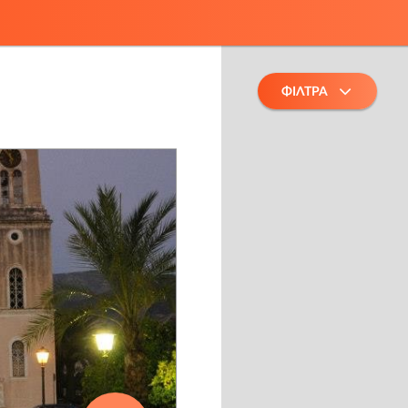
ΦΙΛΤΡΑ