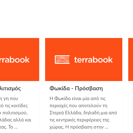
λιτισμός
Φωκίδα - Πρόσβαση
 η γη που
Η Φωκίδα είναι μία από τις
ό τις κοιτίδες
περιοχές που αποτελούν τη
 πολιτισμού,
Στερεά Ελλάδα, δηλαδή μια από
λάδας αλλά και
τις κεντρικές περιφέρειες της
ας. Το …
χώρας. Η πρόσβαση στην …