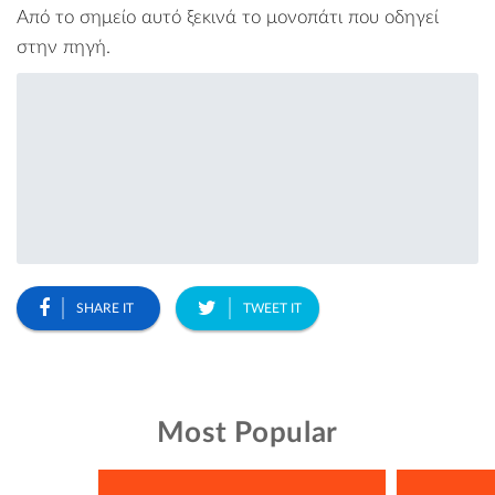
Από το σημείο αυτό ξεκινά το μονοπάτι που οδηγεί
στην πηγή.
SHARE IT
TWEET IT
Most Popular